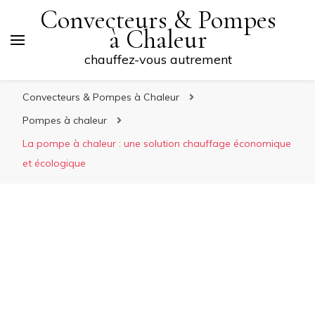
Convecteurs & Pompes
à Chaleur
chauffez-vous autrement
Convecteurs & Pompes à Chaleur
Pompes à chaleur
La pompe à chaleur : une solution chauffage économique
et écologique