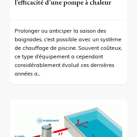
l’efficacité d’une pompe à chaleur
Prolonger ou anticiper la saison des
baignades, c’est possible avec un système
de chauffage de piscine. Souvent coûteux,
ce type d’équipement a cependant
considérablement évolué ces dernières
années a...