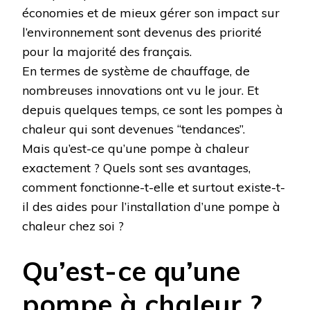
économies et de mieux gérer son impact sur
l’environnement sont devenus des priorité
pour la majorité des français.
En termes de système de chauffage, de
nombreuses innovations ont vu le jour. Et
depuis quelques temps, ce sont les pompes à
chaleur qui sont devenues “tendances”.
Mais qu’est-ce qu’une pompe à chaleur
exactement ? Quels sont ses avantages,
comment fonctionne-t-elle et surtout existe-t-
il des aides pour l’installation d’une pompe à
chaleur chez soi ?
Qu’est-ce qu’une
pompe à chaleur ?