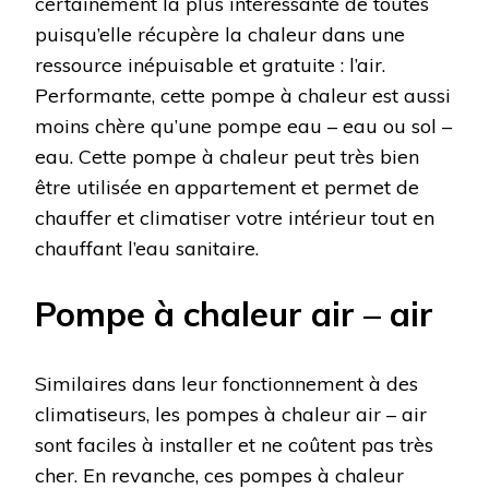
certainement la plus intéressante de toutes
puisqu’elle récupère la chaleur dans une
ressource inépuisable et gratuite : l’air.
Performante, cette pompe à chaleur est aussi
moins chère qu’une pompe eau – eau ou sol –
eau. Cette pompe à chaleur peut très bien
être utilisée en appartement et permet de
chauffer et climatiser votre intérieur tout en
chauffant l’eau sanitaire.
Pompe à chaleur air – air
Similaires dans leur fonctionnement à des
climatiseurs, les pompes à chaleur air – air
sont faciles à installer et ne coûtent pas très
cher. En revanche, ces pompes à chaleur