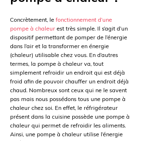
Concrètement, le
fonctionnement d’une
pompe à chaleur
est très simple. Il s’agit d’un
dispositif permettant de pomper de l’énergie
dans l’air et la transformer en énergie
(chaleur) utilisable chez vous. En d’autres
termes, la pompe à chaleur va, tout
simplement refroidir un endroit qui est déjà
froid afin de pouvoir chauffer un endroit déjà
chaud. Nombreux sont ceux qui ne le savent
pas mais nous possédons tous une pompe à
chaleur chez soi. En effet, le réfrigérateur
présent dans la cuisine possède une pompe à
chaleur qui permet de refroidir les aliments.
Ainsi, une pompe à chaleur utilise l’énergie