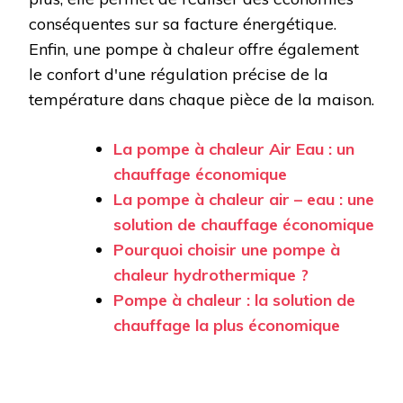
conséquentes sur sa facture énergétique.
Enfin, une pompe à chaleur offre également
le confort d'une régulation précise de la
température dans chaque pièce de la maison.
La pompe à chaleur Air Eau : un
chauffage économique
La pompe à chaleur air – eau : une
solution de chauffage économique
Pourquoi choisir une pompe à
chaleur hydrothermique ?
Pompe à chaleur : la solution de
chauffage la plus économique