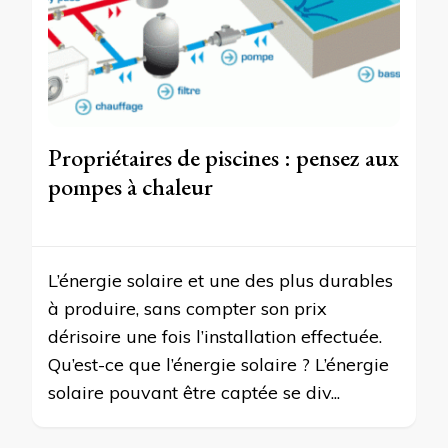
Propriétaires de piscines : pensez aux
pompes à chaleur
L’énergie solaire et une des plus durables
à produire, sans compter son prix
dérisoire une fois l’installation effectuée.
Qu’est-ce que l’énergie solaire ? L’énergie
solaire pouvant être captée se div...