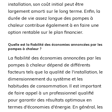
installation, son coût initial peut être
largement amorti sur le long terme. Enfin, la
durée de vie assez longue des pompes à
chaleur contribue également à en faire une
option rentable sur le plan financier.
Quelle est la fiabilité des économies annoncées par les
pompes à chaleur ?
La fiabilité des économies annoncées par les
pompes à chaleur dépend de différents
facteurs tels que la qualité de l'installation, le
dimensionnement du système et les
habitudes de consommation. Il est important
de faire appel à un professionnel qualifié
pour garantir des résultats optimaux en
termes d'économies d'énergie. En général, les