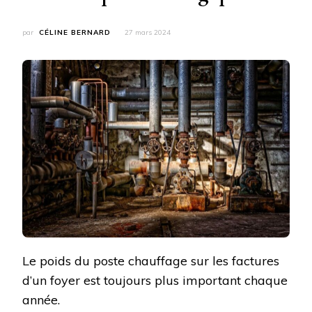
par
CÉLINE BERNARD
27 mars 2024
Le poids du poste chauffage sur les factures
d’un foyer est toujours plus important chaque
année.