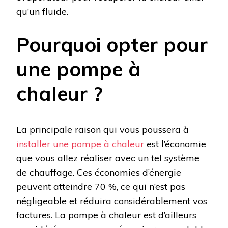
qu’un fluide.
Pourquoi opter pour
une pompe à
chaleur ?
La principale raison qui vous poussera à
installer une pompe à chaleur
est l’économie
que vous allez réaliser avec un tel système
de chauffage. Ces économies d’énergie
peuvent atteindre 70 %, ce qui n’est pas
négligeable et réduira considérablement vos
factures. La pompe à chaleur est d’ailleurs