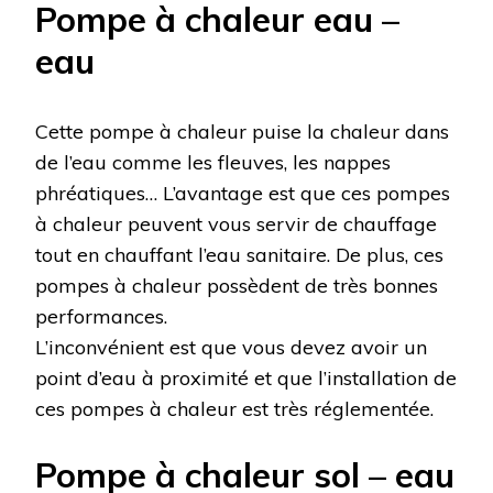
Pompe à chaleur eau –
eau
Cette pompe à chaleur puise la chaleur dans
de l’eau comme les fleuves, les nappes
phréatiques… L’avantage est que ces pompes
à chaleur peuvent vous servir de chauffage
tout en chauffant l’eau sanitaire. De plus, ces
pompes à chaleur possèdent de très bonnes
performances.
L’inconvénient est que vous devez avoir un
point d’eau à proximité et que l’installation de
ces pompes à chaleur est très réglementée.
Pompe à chaleur sol – eau