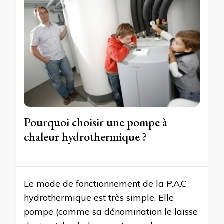
Pourquoi choisir une pompe à
chaleur hydrothermique ?
Le mode de fonctionnement de la P.A.C
hydrothermique est très simple. Elle
pompe (comme sa dénomination le laisse