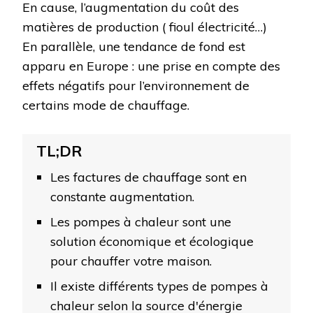
En cause, l’augmentation du coût des
matières de production ( fioul électricité…)
En parallèle, une tendance de fond est
apparu en Europe : une prise en compte des
effets négatifs pour l’environnement de
certains mode de chauffage.
Les factures de chauffage sont en
constante augmentation.
Les pompes à chaleur sont une
solution économique et écologique
pour chauffer votre maison.
Il existe différents types de pompes à
chaleur selon la source d'énergie