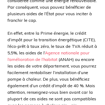
considérée comme une énergie renouvelable.
Par conséquent, vous pouvez bénéficier de
plusieurs aides de l’État pour vous inciter à
franchir le cap.
En effet, entre la Prime énergie, le crédit
d’impôt pour la transition énergétique (CITE),
l’éco-prêt à taux zéro, le taux de TVA réduit à
5,5%, les aides de l’
Agence nationale pour
l’amélioration de l’habitat
(ANAH) ou encore
les aides de votre département, vous pourrez
facilement rentabiliser l’installation d’une
pompe à chaleur. De plus, vous bénéficiez
également d’un crédit d’impôt de 40 %. Mais
attention, renseignez-vous bien avant car la
plupart de ces aides ne sont pas compatibles