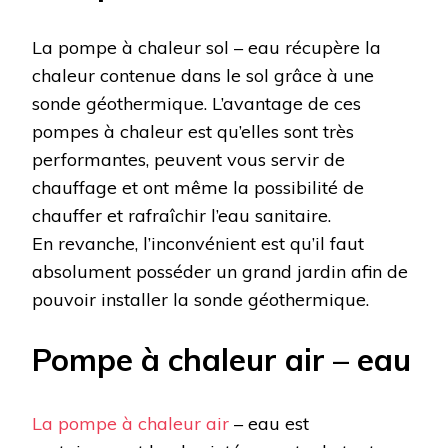
La pompe à chaleur sol – eau récupère la
chaleur contenue dans le sol grâce à une
sonde géothermique. L’avantage de ces
pompes à chaleur est qu’elles sont très
performantes, peuvent vous servir de
chauffage et ont même la possibilité de
chauffer et rafraîchir l’eau sanitaire.
En revanche, l’inconvénient est qu’il faut
absolument posséder un grand jardin afin de
pouvoir installer la sonde géothermique.
Pompe à chaleur air – eau
La pompe à chaleur air
– eau est