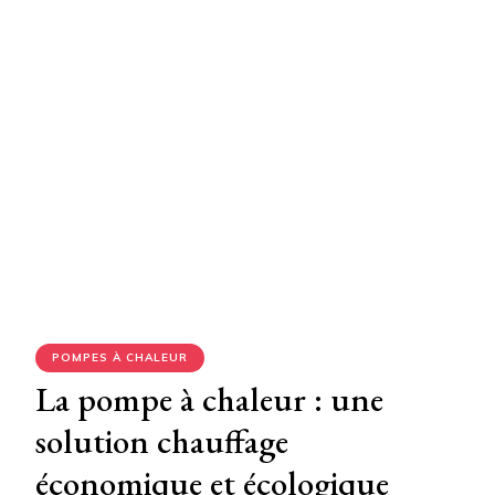
POMPES À CHALEUR
La pompe à chaleur : une
solution chauffage
économique et écologique