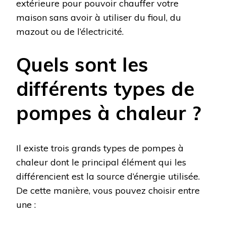
extérieure pour pouvoir chauffer votre
maison sans avoir à utiliser du fioul, du
mazout ou de l’électricité.
Quels sont les
différents types de
pompes à chaleur ?
Il existe trois grands types de pompes à
chaleur dont le principal élément qui les
différencient est la source d’énergie utilisée.
De cette manière, vous pouvez choisir entre
une :