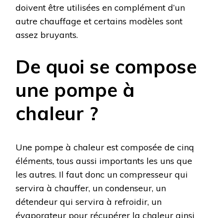
doivent être utilisées en complément d’un
autre chauffage et certains modèles sont
assez bruyants.
De quoi se compose
une pompe à
chaleur ?
Une pompe à chaleur est composée de cinq
éléments, tous aussi importants les uns que
les autres. Il faut donc un compresseur qui
servira à chauffer, un condenseur, un
détendeur qui servira à refroidir, un
évaporateur pour récupérer la chaleur ainsi