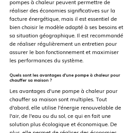
pompes à chaleur peuvent permettre de
réaliser des économies significatives sur la
facture énergétique, mais il est essentiel de
bien choisir le modèle adapté à ses besoins et
sa situation géographique. Il est recommandé
de réaliser régulièrement un entretien pour
assurer le bon fonctionnement et maximiser
les performances du système.
Quels sont les avantages d'une pompe à chaleur pour
chauffer sa maison ?
Les avantages d'une pompe à chaleur pour
chauffer sa maison sont multiples. Tout
d'abord, elle utilise l'énergie renouvelable de
l'air, de l'eau ou du sol, ce qui en fait une
solution plus écologique et économique. De
plus, elle permet de réaliser des économies