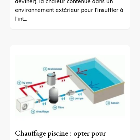
deviner), la chaleur contenue dans un
environnement extérieur pour l’insuffler à
l’int...
Chauffage piscine : opter pour