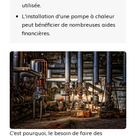
utilisée.
L'installation d'une pompe à chaleur
peut bénéficier de nombreuses aides
financières.
C’est pourquoi, le besoin de faire des