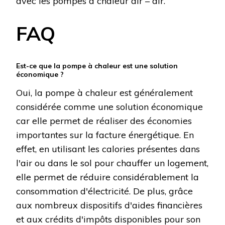
avec les pompes à chaleur air – air.
FAQ
Est-ce que la pompe à chaleur est une solution
économique ?
Oui, la pompe à chaleur est généralement
considérée comme une solution économique
car elle permet de réaliser des économies
importantes sur la facture énergétique. En
effet, en utilisant les calories présentes dans
l'air ou dans le sol pour chauffer un logement,
elle permet de réduire considérablement la
consommation d'électricité. De plus, grâce
aux nombreux dispositifs d'aides financières
et aux crédits d'impôts disponibles pour son